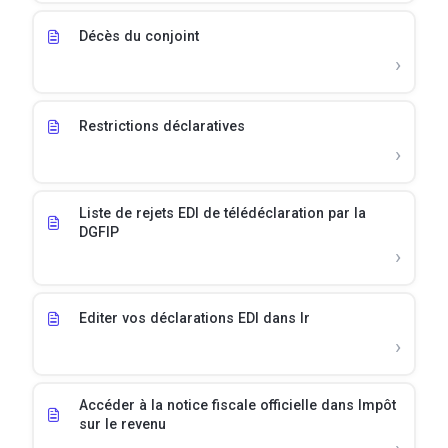
Décès du conjoint
Restrictions déclaratives
Liste de rejets EDI de télédéclaration par la
DGFIP
Editer vos déclarations EDI dans Ir
Accéder à la notice fiscale officielle dans Impôt
sur le revenu