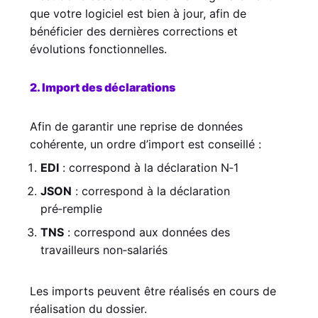
que votre logiciel est bien à jour, afin de
bénéficier des dernières corrections et
évolutions fonctionnelles.
2. Import des déclarations
Afin de garantir une reprise de données
cohérente, un ordre d’import est conseillé :
EDI
: correspond à la déclaration N‑1
JSON
: correspond à la déclaration
pré‑remplie
TNS
: correspond aux données des
travailleurs non‑salariés
Les imports peuvent être réalisés en cours de
réalisation du dossier.