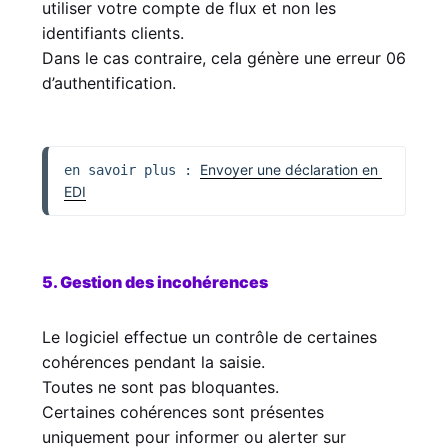
utiliser votre compte de flux et non les
identifiants clients.
Dans le cas contraire, cela génère une erreur 06
d’authentification.
Envoyer une déclaration en 
en savoir plus : 
EDI
5. Gestion des incohérences
Le logiciel effectue un contrôle de certaines
cohérences pendant la saisie.
Toutes ne sont pas bloquantes.
Certaines cohérences sont présentes
uniquement pour informer ou alerter sur