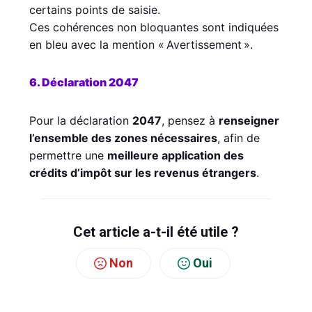
certains points de saisie.
Ces cohérences non bloquantes sont indiquées
en bleu avec la mention « Avertissement ».
6. Déclaration 2047
Pour la déclaration
2047
, pensez à
renseigner
l’ensemble des zones nécessaires
, afin de
permettre une
meilleure application des
crédits d’impôt sur les revenus étrangers
.
Cet article a-t-il été utile ?
Non
Oui