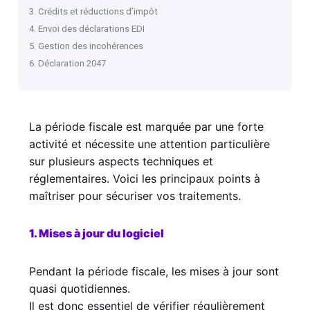
3. Crédits et réductions d’impôt
4. Envoi des déclarations EDI
5. Gestion des incohérences
6. Déclaration 2047
La période fiscale est marquée par une forte
activité et nécessite une attention particulière
sur plusieurs aspects techniques et
réglementaires. Voici les principaux points à
maîtriser pour sécuriser vos traitements.
1. Mises à jour du logiciel
Pendant la période fiscale, les mises à jour sont
quasi quotidiennes.
Il est donc essentiel de vérifier régulièrement