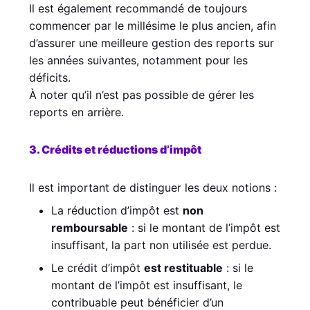
Il est également recommandé de toujours
commencer par le millésime le plus ancien, afin
d’assurer une meilleure gestion des reports sur
les années suivantes, notamment pour les
déficits.
À noter qu’il n’est pas possible de gérer les
reports en arrière.
3. Crédits et réductions d’impôt
Il est important de distinguer les deux notions :
La réduction d’impôt est
non
remboursable
: si le montant de l’impôt est
insuffisant, la part non utilisée est perdue.
Le crédit d’impôt
est restituable
: si le
montant de l’impôt est insuffisant, le
contribuable peut bénéficier d’un