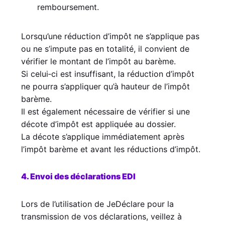
remboursement.
Lorsqu’une réduction d’impôt ne s’applique pas
ou ne s’impute pas en totalité, il convient de
vérifier le montant de l’impôt au barème.
Si celui‑ci est insuffisant, la réduction d’impôt
ne pourra s’appliquer qu’à hauteur de l’impôt
barème.
Il est également nécessaire de vérifier si une
décote d’impôt est appliquée au dossier.
La décote s’applique immédiatement après
l’impôt barème et avant les réductions d’impôt.
4. Envoi des déclarations EDI
Lors de l’utilisation de JeDéclare pour la
transmission de vos déclarations, veillez à