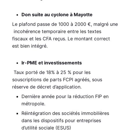
Don suite au cyclone à Mayotte
Le plafond passe de 1000 à 2000 €, malgré une
incohérence temporaire entre les textes
fiscaux et les CFA reçus. Le montant correct
est bien intégré.
Ir-PME et investissements
Taux porté de 18% à 25 % pour les
souscriptions de parts FCPI agréés, sous
réserve de décret d’application.
Dernière année pour la réduction FIP en
métropole.
Réintégration des sociétés immobilières
dans les dispositifs pour entreprises
d’utilité sociale (ESUS)