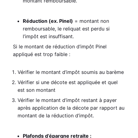
montant remboursable.
Réduction (ex. Pinel)
= montant non
remboursable, le reliquat est perdu si
l’impôt est insuffisant.
Si le montant de réduction d’impôt Pinel
appliqué est trop faible :
Vérifier le montant d’impôt soumis au barème
Vérifier si une décote est appliquée et quel
est son montant
Vérifier le montant d’impôt restant à payer
après application de la décote par rapport au
montant de la réduction d’impôt.
Plafonds d’épargne retraite :