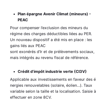
Plan épargne Avenir Climat (mineurs) -
PEAC
Pour compenser l’exclusion des mineurs du
régime des charges déductibles liées au PER.
Un nouveau dispositif a été mis en place : les
gains liés aux PEAC
sont exonérés d’Ir et de prélèvements sociaux,
mais intégrés au revenu fiscal de référence.
Crédit d’impôt industrie verte (CI3V)
Applicable aux investissements en faveur des é
nergies renouvelables (solaire, éolien…). Taux
variable selon la taille et la localisation. Saisie à
effectuer en zone 8CV.