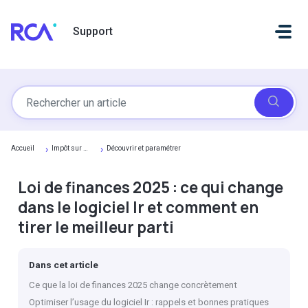
Passer au contenu principal
Support
Accueil
Impôt sur le revenu
Découvrir et paramétrer
Loi de finances 2025 : ce qui change
dans le logiciel Ir et comment en
tirer le meilleur parti
Dans cet article
Ce que la loi de finances 2025 change concrètement
Optimiser l’usage du logiciel Ir : rappels et bonnes pratiques