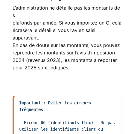
L’administration ne détaille pas les montants de
s
plafonds par année. Si vous importez un G, cela
écrasera le détail si vous l’aviez saisi
auparavant.
En cas de doute sur les montants, vous pouvez
reprendre les montants sur l’avis d’imposition
2024 (revenus 2023), les montants à reporter
pour 2025 sont indiqués.
Important : Eviter les erreurs 
fréquentes
- 
Erreur 06 (identifiants flux)
 : Ne pas 
utiliser les identifiants client du 