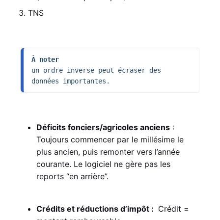
TNS
À noter
un ordre inverse peut écraser des 
données importantes. 
Déficits fonciers/agricoles anciens
:
Toujours commencer par le millésime le
plus ancien, puis remonter vers l’année
courante. Le logiciel ne gère pas les
reports “en arrière”.
Crédits et réductions d’impôt :
Crédit =