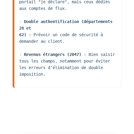
portail "je déclare", mais ceux dédiés 
aux comptes de flux.

- 
Double authentification (départements 
28 et 
62)
 : Prévoir un code de sécurité à 
demander au client.

- 
Revenus étrangers (2047)
 : Bien saisir 
tous les champs, notamment pour éviter 
les erreurs d’élimination de double 
imposition.
