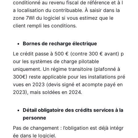
conditionné au revenu fiscal de référence et à l
a localisation du contribuable. À saisir dans la
zone 7WI du logiciel si vous estimez que le
client rempli les conditions.
Bornes de recharge électrique
Le crédit passe à 500 € (contre 300 € avant) p
our les systèmes de charge pilotable
uniquement. Un régime transitoire (plafonné à
300€) reste applicable pour les installations pré
vues en 2023 (devis signé et acompte payé en
2023), mais soldées en 2024.
Détail obligatoire des crédits services à la
personne
Pas de changement : l’obligation est déjà intégr
ée dans le logiciel.