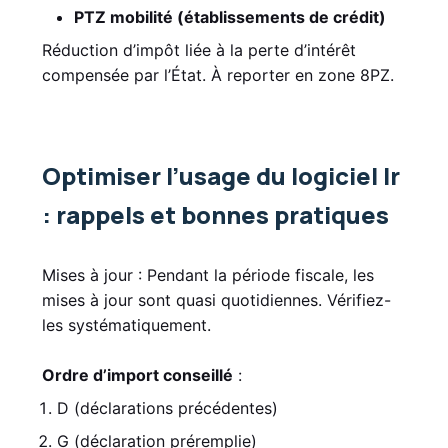
PTZ mobilité (établissements de crédit)
Réduction d’impôt liée à la perte d’intérêt
compensée par l’État. À reporter en zone 8PZ.
Optimiser l’usage du logiciel Ir
: rappels et bonnes pratiques
Mises à jour : Pendant la période fiscale, les
mises à jour sont quasi quotidiennes. Vérifiez-
les systématiquement.
Ordre d’import conseillé
:
D (déclarations précédentes)
G (déclaration préremplie)