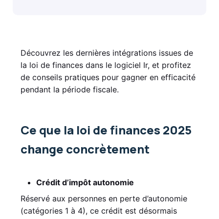
Découvrez les dernières intégrations issues de
la loi de finances dans le logiciel Ir, et profitez
de conseils pratiques pour gagner en efficacité
pendant la période fiscale.
Ce que la loi de finances 2025
change concrètement
Crédit d’impôt autonomie
Réservé aux personnes en perte d’autonomie
(catégories 1 à 4), ce crédit est désormais