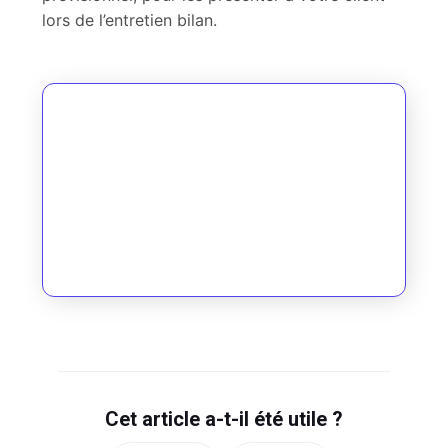
lors de l’entretien bilan.
Cet article a-t-il été utile ?