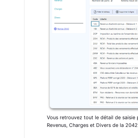
Vous retrouvez tout le détail de saisie 
Revenus, Charges et Divers de la 2042