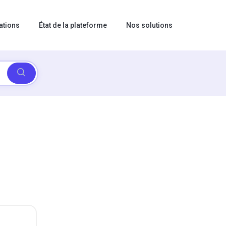
ations
État de la plateforme
Nos solutions