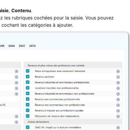
isie
,
Contenu
.
ez les rubriques cochées pour la saisie. Vous pouvez
 cochant les catégories à ajouter.