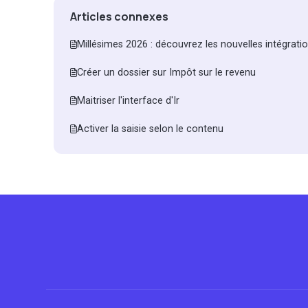
Articles connexes
Millésimes 2026 : découvrez les nouvelles intégrati
Créer un dossier sur Impôt sur le revenu
Maitriser l'interface d'Ir
Activer la saisie selon le contenu