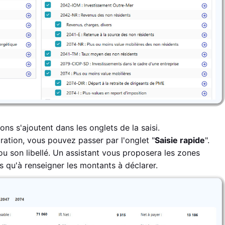
ns s'ajoutent dans les onglets de la saisi.
ration, vous pouvez passer par l'onglet "
Saisie rapide
".
ou son libellé. Un assistant vous proposera les zones
s qu'à renseigner les montants à déclarer.