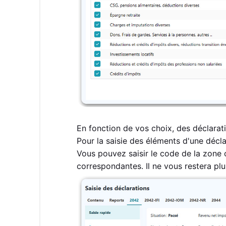
En fonction de vos choix, des déclaratio
Pour la saisie des éléments d'une décla
Vous pouvez saisir le code de la zone 
correspondantes. Il ne vous restera plu