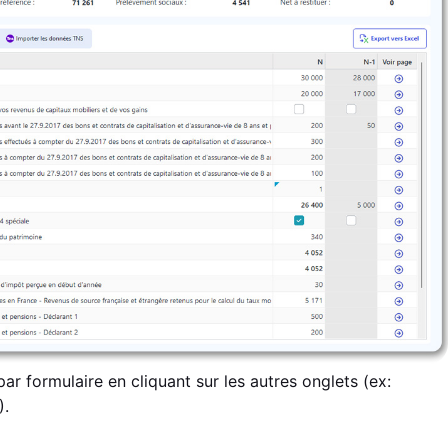
par formulaire en cliquant sur les autres onglets (ex:
).