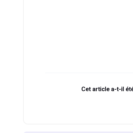
Cet article a-t-il ét