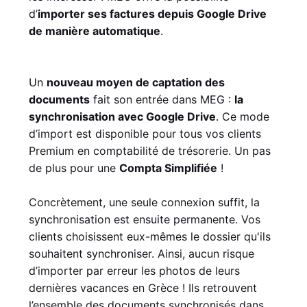
d’
importer ses factures depuis Google Drive
de manière automatique
.
Un
nouveau moyen de captation des
documents
fait son entrée dans MEG :
la
synchronisation avec Google Drive
. Ce mode
d’import est disponible pour tous vos clients
Premium en comptabilité de trésorerie. Un pas
de plus pour une
Compta Simplifiée
!
Concrètement, une seule connexion suffit, la
synchronisation est ensuite permanente. Vos
clients choisissent eux-mêmes le dossier qu'ils
souhaitent synchroniser. Ainsi, aucun risque
d’importer par erreur les photos de leurs
dernières vacances en Grèce ! Ils retrouvent
l’ensemble des documents synchronisés dans