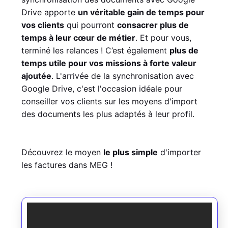
Drive apporte
un véritable gain de temps pour
vos clients
qui pourront
consacrer plus de
temps à leur cœur de métier
. Et pour vous,
terminé les relances ! C’est également
plus de
temps utile pour vos missions à forte valeur
ajoutée
. L'arrivée de la synchronisation avec
Google Drive, c'est l'occasion idéale pour
conseiller vos clients sur les moyens d'import
des documents les plus adaptés à leur profil.
Découvrez le moyen
le plus simple
d'importer
les factures dans MEG !