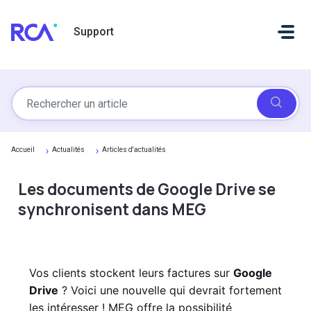
Passer au contenu principal
Support
Accueil
Actualités
Articles d'actualités
Les documents de Google Drive se
synchronisent dans MEG
Vos clients stockent leurs factures sur
Google
Drive
? Voici une nouvelle qui devrait fortement
les intéresser ! MEG offre la possibilité