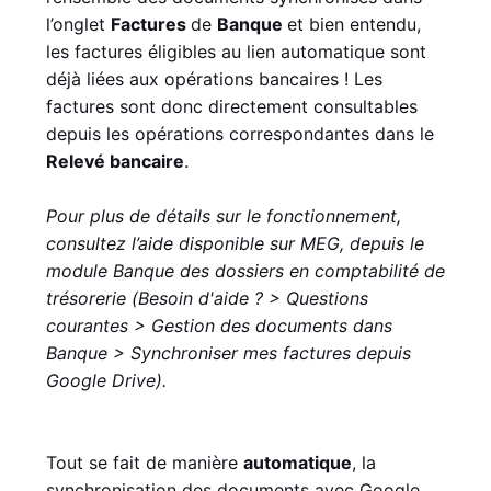
l’onglet
Factures
de
Banque
et bien entendu,
les factures éligibles au lien automatique sont
déjà liées aux opérations bancaires ! Les
factures sont donc directement consultables
depuis les opérations correspondantes dans le
Relevé bancaire
.
Pour plus de détails sur le fonctionnement,
consultez l’aide disponible sur MEG, depuis le
module Banque des dossiers en comptabilité de
trésorerie (
Besoin d'aide ? > Questions
courantes > Gestion des documents dans
Banque > Synchroniser mes factures depuis
Google Drive).
Tout se fait de manière
automatique
, la
synchronisation des documents avec Google